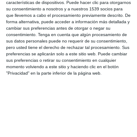
características de dispositivos. Puede hacer clic para otorgarnos
su consentimiento a nosotros y a nuestros 1539 socios para
que llevemos a cabo el procesamiento previamente descrito. De
forma alternativa, puede acceder a información más detallada y
cambiar sus preferencias antes de otorgar o negar su
consentimiento.
Tenga en cuenta que algún procesamiento de
sus datos personales puede no requerir de su consentimiento,
pero usted tiene el derecho de rechazar tal procesamiento. Sus
preferencias se aplicarán solo a este sitio web. Puede cambiar
<< Previous Post
Next Post >>
sus preferencias o retirar su consentimiento en cualquier
momento volviendo a este sitio y haciendo clic en el botón
"Privacidad" en la parte inferior de la página web.
Entradas recientes