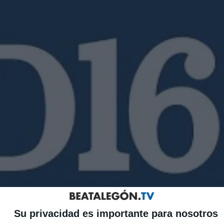
Su privacidad es importante para nosotros