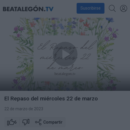
Suscribirse
El Repaso del miércoles 22 de marzo
22 de marzo de 2023
6
Compartir