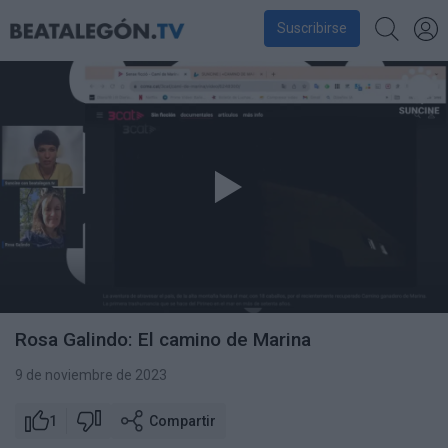
Suscribirse
Rosa Galindo: El camino de Marina
9 de noviembre de 2023
1
Compartir