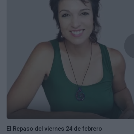
El Repaso del viernes 24 de febrero