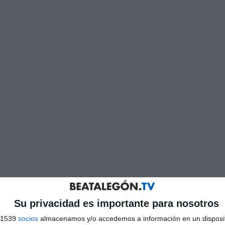
Su privacidad es importante para nosotros
s 1539
socios
almacenamos y/o accedemos a información en un disposit