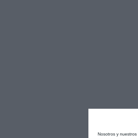
Nosotros y nuestro