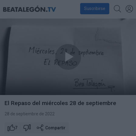
Suscribirse
El Repaso del miércoles 28 de septiembre
28 de septiembre de 2022
7
Compartir