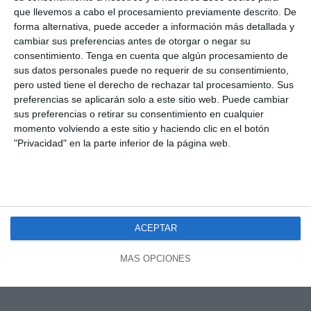
que llevemos a cabo el procesamiento previamente descrito. De
forma alternativa, puede acceder a información más detallada y
cambiar sus preferencias antes de otorgar o negar su
consentimiento.
Tenga en cuenta que algún procesamiento de
sus datos personales puede no requerir de su consentimiento,
pero usted tiene el derecho de rechazar tal procesamiento. Sus
preferencias se aplicarán solo a este sitio web. Puede cambiar
sus preferencias o retirar su consentimiento en cualquier
momento volviendo a este sitio y haciendo clic en el botón
"Privacidad" en la parte inferior de la página web.
ACEPTAR
MÁS OPCIONES