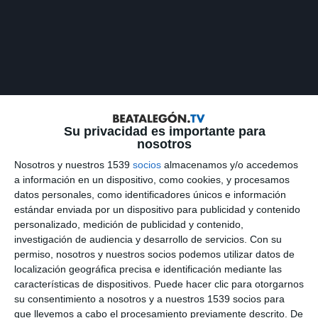
Su privacidad es importante para
nosotros
Nosotros y nuestros 1539
socios
almacenamos y/o accedemos
a información en un dispositivo, como cookies, y procesamos
datos personales, como identificadores únicos e información
estándar enviada por un dispositivo para publicidad y contenido
personalizado, medición de publicidad y contenido,
investigación de audiencia y desarrollo de servicios.
Con su
BEATALEGON.TV
permiso, nosotros y nuestros socios podemos utilizar datos de
localización geográfica precisa e identificación mediante las
características de dispositivos. Puede hacer clic para otorgarnos
su consentimiento a nosotros y a nuestros 1539 socios para
que llevemos a cabo el procesamiento previamente descrito. De