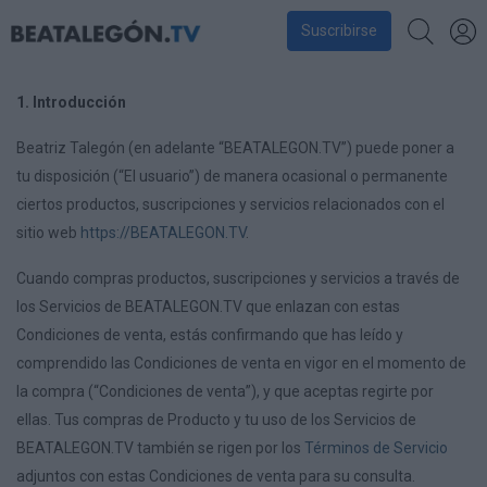
Suscribirse
1. Introducción
Beatriz Talegón (en adelante “BEATALEGON.TV”) puede poner a
tu disposición (“El usuario”) de manera ocasional o permanente
ciertos productos, suscripciones y servicios relacionados con el
sitio web
https://BEATALEGON.TV
.
Cuando compras productos, suscripciones y servicios a través de
los Servicios de BEATALEGON.TV que enlazan con estas
Condiciones de venta, estás confirmando que has leído y
comprendido las Condiciones de venta en vigor en el momento de
la compra (“Condiciones de venta”), y que aceptas regirte por
ellas. Tus compras de Producto y tu uso de los Servicios de
BEATALEGON.TV también se rigen por los
Términos de Servicio
adjuntos con estas Condiciones de venta para su consulta.