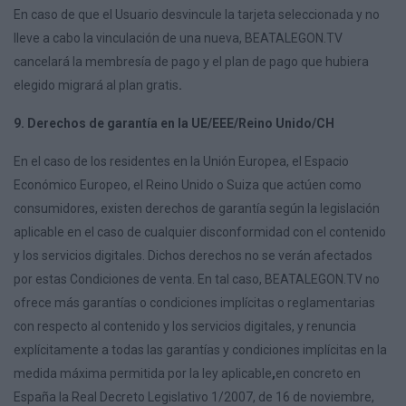
En caso de que el Usuario desvincule la tarjeta seleccionada y no
lleve a cabo la vinculación de una nueva, BEATALEGON.TV
cancelará la membresía de pago y el plan de pago que hubiera
elegido migrará al plan gratis
.
9. Derechos de garantía en la UE/EEE/Reino Unido/CH
En el caso de los residentes en la Unión Europea, el Espacio
Económico Europeo, el Reino Unido o Suiza que actúen como
consumidores, existen derechos de garantía según la legislación
aplicable en el caso de cualquier disconformidad con el contenido
y los servicios digitales. Dichos derechos no se verán afectados
por estas Condiciones de venta. En tal caso, BEATALEGON.TV no
ofrece más garantías o condiciones implícitas o reglamentarias
con respecto al contenido y los servicios digitales, y renuncia
explícitamente a todas las garantías y condiciones implícitas en la
medida máxima permitida por la ley aplicable
,
en concreto en
España la Real Decreto Legislativo 1/2007, de 16 de noviembre,