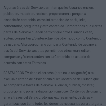
Algunas áreas del Servicio permiten que los Usuarios envíen,
publiquen, muestren, realicen, proporcionen o pongan a
disposición contenido, como información de perfil, links,
comentarios, preguntas y otro contenido. Comprendes que ciertas
partes del Servicio pueden permitir que otros Usuarios vean,
editen, compartan y/o interactúen de otro modo con tu Contenido
de usuario. Al proporcionar o compartir Contenido de usuario a
través del Servicio, aceptas permitir que otros vean, editen,
compartan y/o interactúen con tu Contenido de usuario de
acuerdo con estos Términos.
BEATALEGON.TV tiene el derecho (pero no la obligación) a su
exclusivo criterio de eliminar cualquier Contenido de usuario que
se comparta a través del Servicio. Al enviar, publicar, mostrar,
proporcionar o poner a disposición cualquier Contenido de usuario
en o a través del Servicio, otorgas expresamente, declaras y
garantizas que tiene todos los derechos necesarios para otorgar a